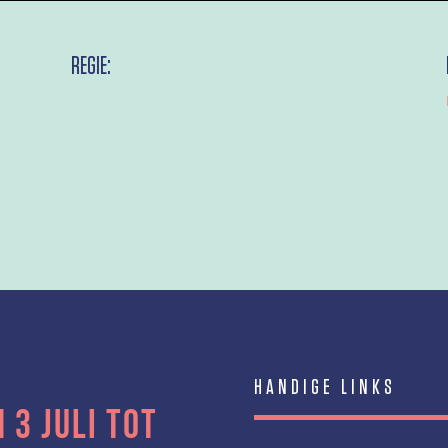
REGIE:
HANDIGE LINKS
 3 juli tot