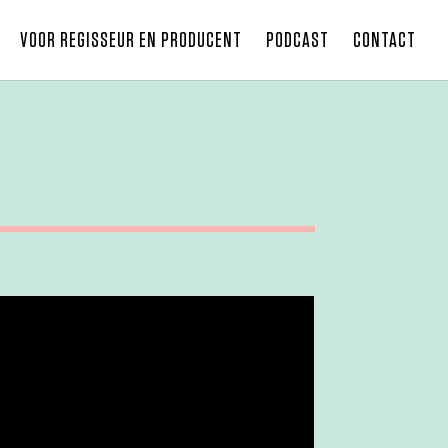
VOOR REGISSEUR EN PRODUCENT
PODCAST
CONTACT