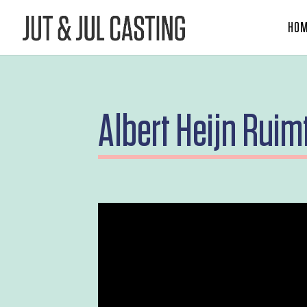
HO
Albert Heijn Ruim