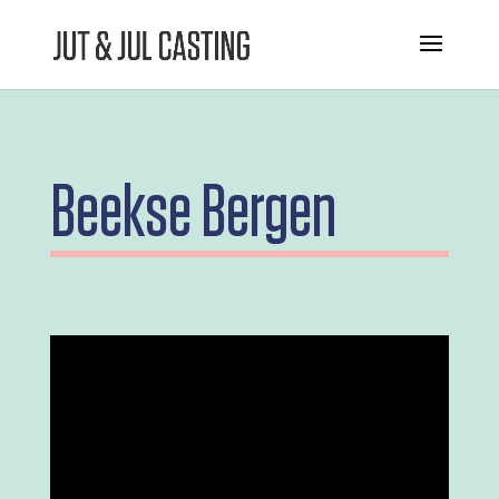
Beekse Bergen