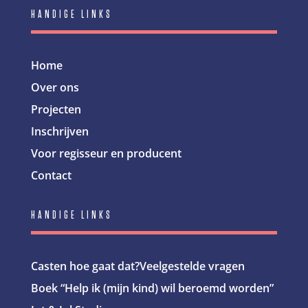
HANDIGE LINKS
Home
Over ons
Projecten
Inschrijven
Voor regisseur en producent
Contact
HANDIGE LINKS
Casten hoe gaat dat?
Veelgestelde vragen
Boek “Help ik (mijn kind) wil beroemd worden”