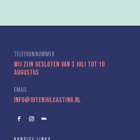
TELEFOONNUMMER
Wij zijn gesloten van 3 juli tot 10
augustus
EMAIL
info@jutenjulcasting.nl
HANDIGE LINKS