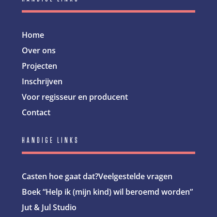
Home
Over ons
Projecten
Inschrijven
Voor regisseur en producent
Contact
HANDIGE LINKS
Casten hoe gaat dat?
Veelgestelde vragen
Boek “Help ik (mijn kind) wil beroemd worden”
Jut & Jul Studio