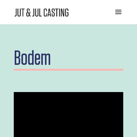
Bodem