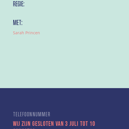
REGIE:
MET:
Sarah Princen
TELEFOONNUMMER
Wij zijn gesloten van 3 juli tot 10