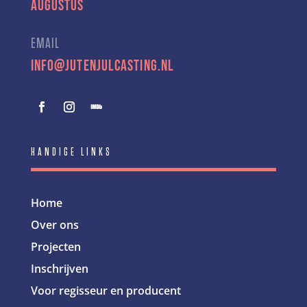
augustus
EMAIL
info@jutenjulcasting.nl
HANDIGE LINKS
Home
Over ons
Projecten
Inschrijven
Voor regisseur en producent