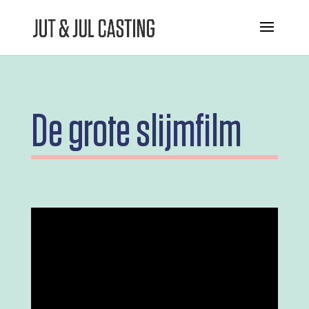
De grote slijmfilm