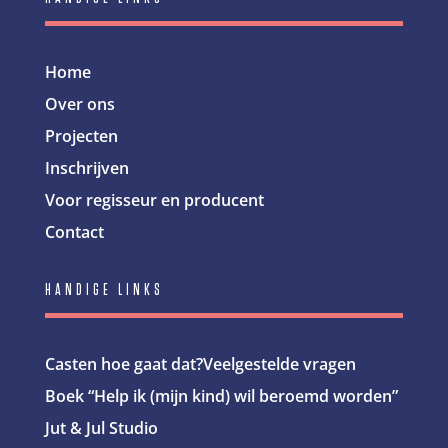
Home
Over ons
Projecten
Inschrijven
Voor regisseur en producent
Contact
HANDIGE LINKS
Casten hoe gaat dat?
Veelgestelde vragen
Boek “Help ik (mijn kind) wil beroemd worden”
Jut & Jul Studio