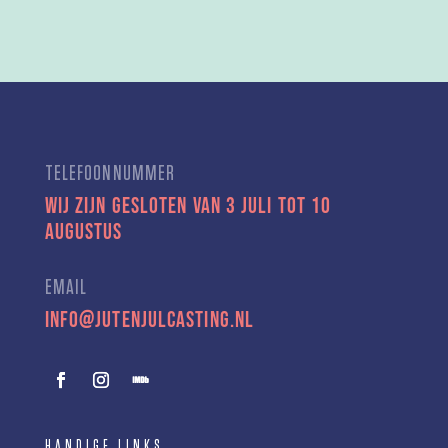
TELEFOONNUMMER
Wij zijn gesloten van 3 juli tot 10
augustus
EMAIL
info@jutenjulcasting.nl
HANDIGE LINKS