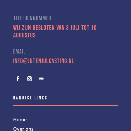
TELEFOONNUMMER
Wij zijn gesloten van 3 juli tot 10
augustus
EMAIL
info@jutenjulcasting.nl
HANDIGE LINKS
Home
Over ons