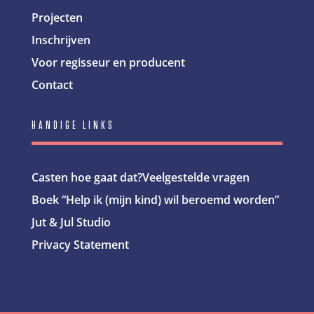
Projecten
Inschrijven
Voor regisseur en producent
Contact
HANDIGE LINKS
Casten hoe gaat dat?
Veelgestelde vragen
Boek “Help ik (mijn kind) wil beroemd worden”
Jut & Jul Studio
Privacy Statement