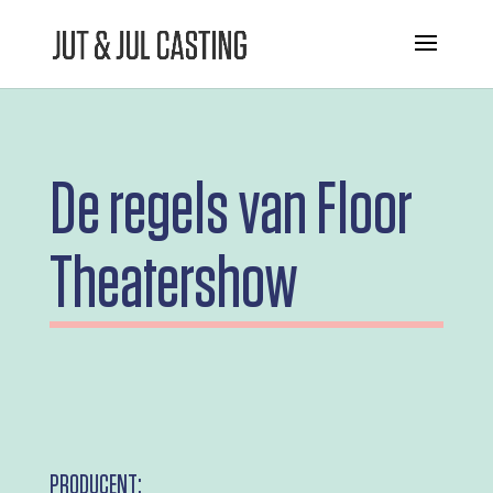
De regels van Floor
Theatershow
PRODUCENT: