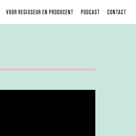
VOOR REGISSEUR EN PRODUCENT
PODCAST
CONTACT