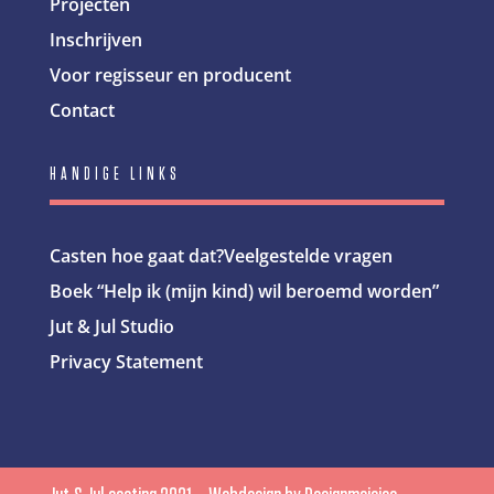
Projecten
Inschrijven
Voor regisseur en producent
Contact
HANDIGE LINKS
Casten hoe gaat dat?
Veelgestelde vragen
Boek “Help ik (mijn kind) wil beroemd worden”
Jut & Jul Studio
Privacy Statement