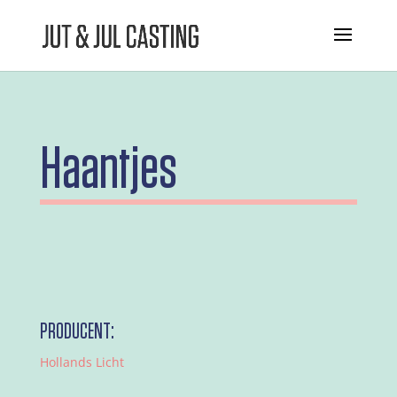
Haantjes
PRODUCENT:
Hollands Licht