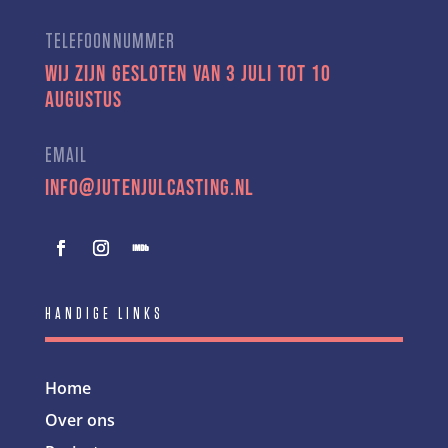
TELEFOONNUMMER
Wij zijn gesloten van 3 juli tot 10
augustus
EMAIL
info@jutenjulcasting.nl
HANDIGE LINKS
Home
Over ons