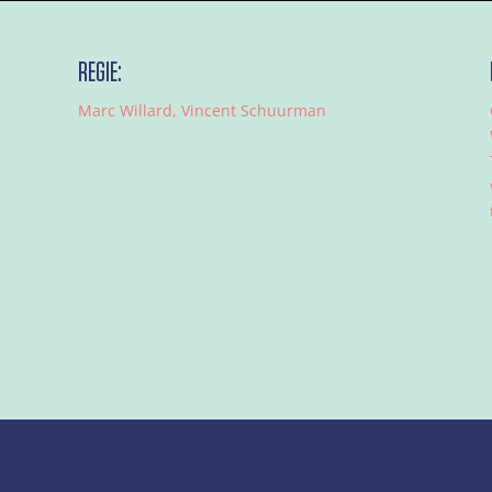
REGIE:
Marc Willard, Vincent Schuurman