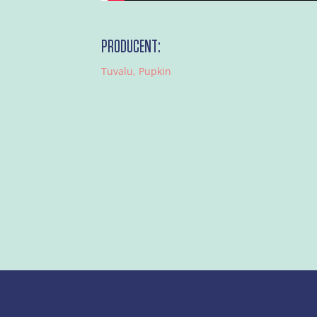
PRODUCENT:
Tuvalu, Pupkin