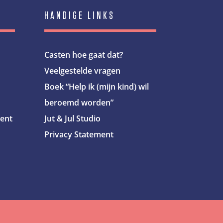
HANDIGE LINKS
Casten hoe gaat dat?
Veelgestelde vragen
Boek “Help ik (mijn kind) wil
beroemd worden”
cent
Jut & Jul Studio
Privacy Statement