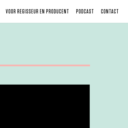
VOOR REGISSEUR EN PRODUCENT
PODCAST
CONTACT