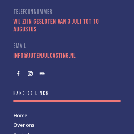
TELEFOONNUMMER
Wij zijn gesloten van 3 juli tot 10
augustus
EMAIL
info@jutenjulcasting.nl
HANDIGE LINKS
Home
Over ons