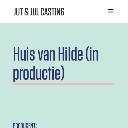
Huis van Hilde (in
productie)
PRODUCENT: