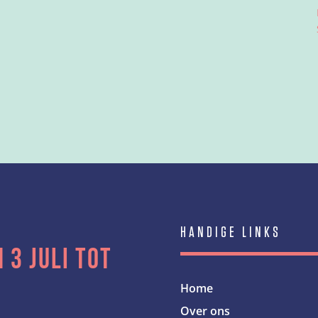
HANDIGE LINKS
 3 juli tot
Home
Over ons