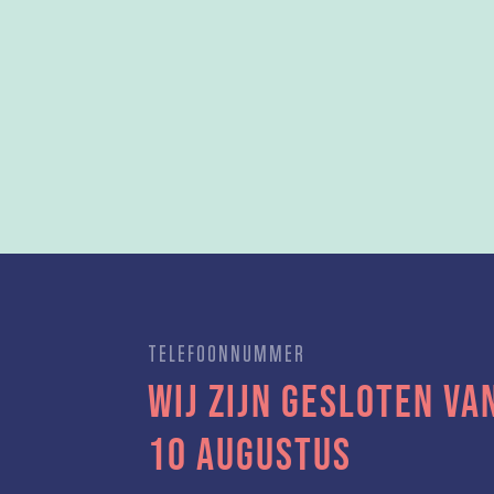
TELEFOONNUMMER
Wij zijn gesloten van
10 augustus