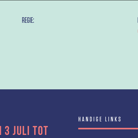
REGIE:
HANDIGE LINKS
 3 juli tot