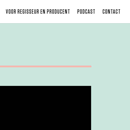
VOOR REGISSEUR EN PRODUCENT
PODCAST
CONTACT