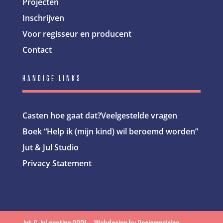
Projecten
Inschrijven
Voor regisseur en producent
Contact
HANDIGE LINKS
Casten hoe gaat dat?
Veelgestelde vragen
Boek “Help ik (mijn kind) wil beroemd worden”
Jut & Jul Studio
Privacy Statement