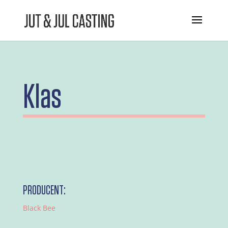
Klas
PRODUCENT:
Black Bee