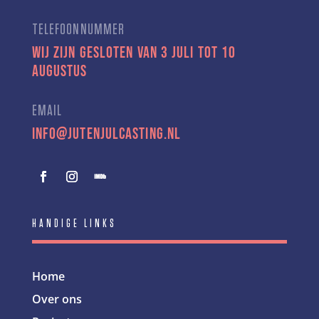
TELEFOONNUMMER
Wij zijn gesloten van 3 juli tot 10
augustus
EMAIL
info@jutenjulcasting.nl
HANDIGE LINKS
Home
Over ons