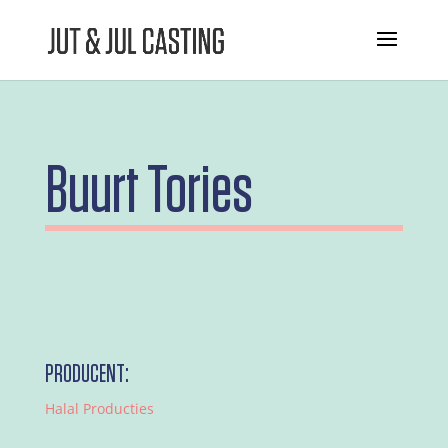
Buurt Tories
PRODUCENT:
Halal Producties