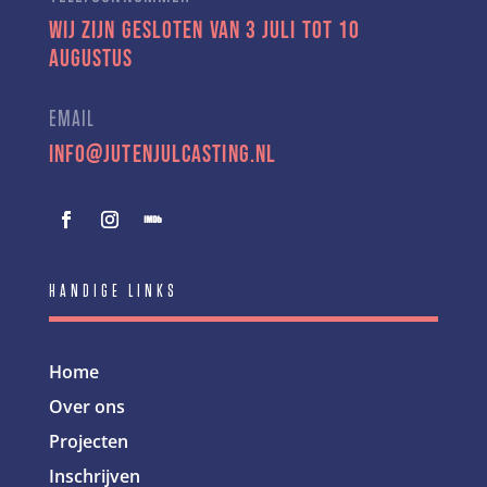
Wij zijn gesloten van 3 juli tot 10
augustus
EMAIL
info@jutenjulcasting.nl
HANDIGE LINKS
Home
Over ons
Projecten
Inschrijven