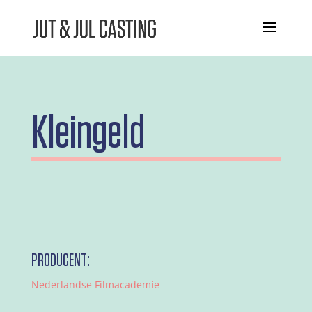
Kleingeld
PRODUCENT:
Nederlandse Filmacademie