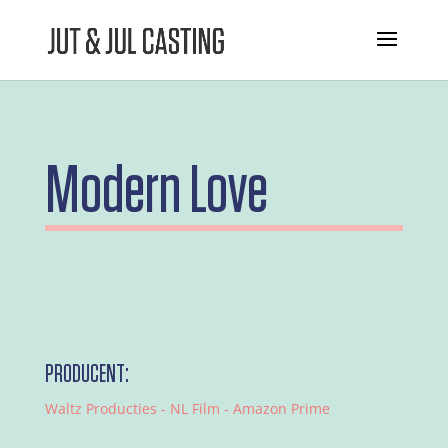
Modern Love
PRODUCENT:
Waltz Producties - NL Film - Amazon Prime