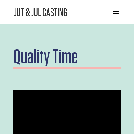
Quality Time