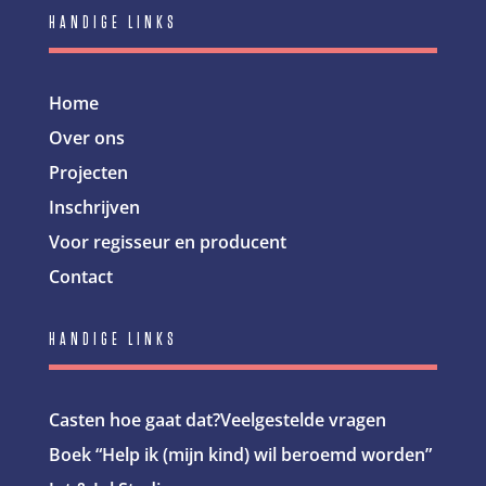
HANDIGE LINKS
Home
Over ons
Projecten
Inschrijven
Voor regisseur en producent
Contact
HANDIGE LINKS
Casten hoe gaat dat?
Veelgestelde vragen
Boek “Help ik (mijn kind) wil beroemd worden”