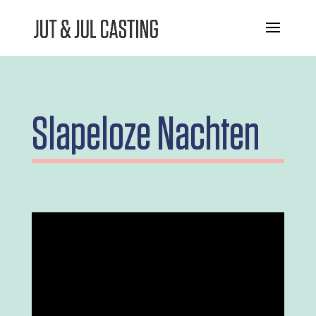
Slapeloze Nachten