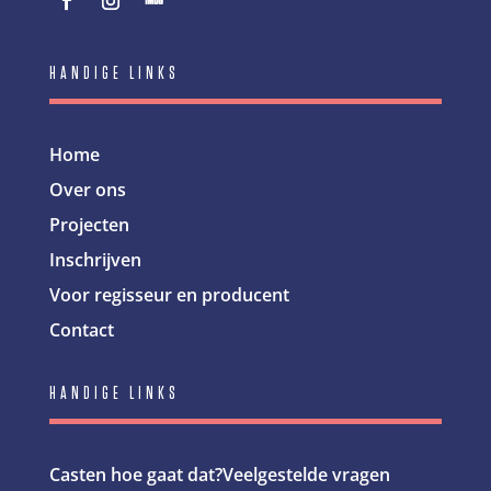
HANDIGE LINKS
Home
Over ons
Projecten
Inschrijven
Voor regisseur en producent
Contact
HANDIGE LINKS
Casten hoe gaat dat?
Veelgestelde vragen