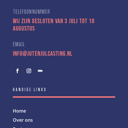
TELEFOONNUMMER
Wij zijn gesloten van 3 juli tot 10
augustus
EMAIL
info@jutenjulcasting.nl
HANDIGE LINKS
Home
Over ons