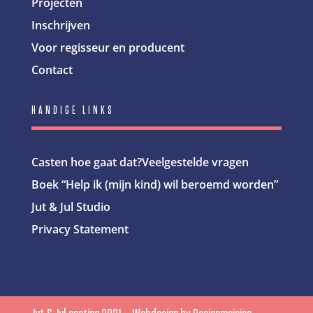
Projecten
Inschrijven
Voor regisseur en producent
Contact
HANDIGE LINKS
Casten hoe gaat dat?
Veelgestelde vragen
Boek “Help ik (mijn kind) wil beroemd worden”
Jut & Jul Studio
Privacy Statement