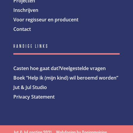
Projecten
Inschrijven
Voor regisseur en producent
Contact
HANDIGE LINKS
Casten hoe gaat dat?
Veelgestelde vragen
Boek “Help ik (mijn kind) wil beroemd worden”
Jut & Jul Studio
Privacy Statement