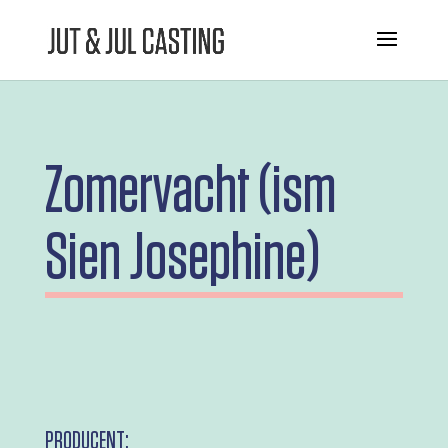
Zomervacht (ism
Sien Josephine)
PRODUCENT: