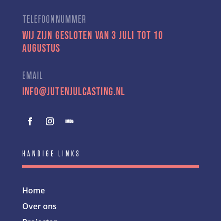
TELEFOONNUMMER
Wij zijn gesloten van 3 juli tot 10
augustus
EMAIL
info@jutenjulcasting.nl
HANDIGE LINKS
Home
Over ons