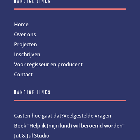
HANDIGE LINKS
Home
Over ons
Projecten
Inschrijven
Voor regisseur en producent
Contact
HANDIGE LINKS
Casten hoe gaat dat?
Veelgestelde vragen
Boek “Help ik (mijn kind) wil beroemd worden”
Jut & Jul Studio