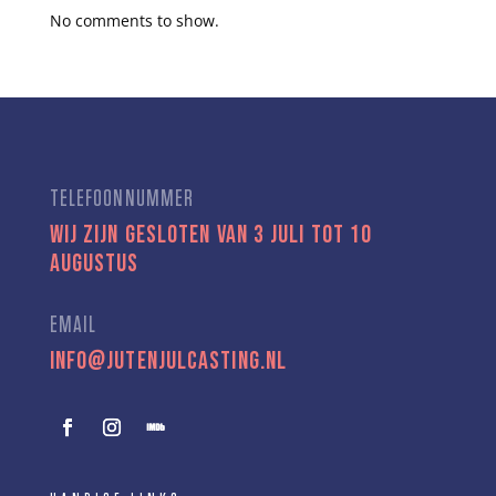
No comments to show.
TELEFOONNUMMER
Wij zijn gesloten van 3 juli tot 10
augustus
EMAIL
info@jutenjulcasting.nl