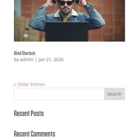
Blind Sherlock
by
admin
|
Jan 21, 2026
« Older Entries
Search
Recent Posts
Recent Comments